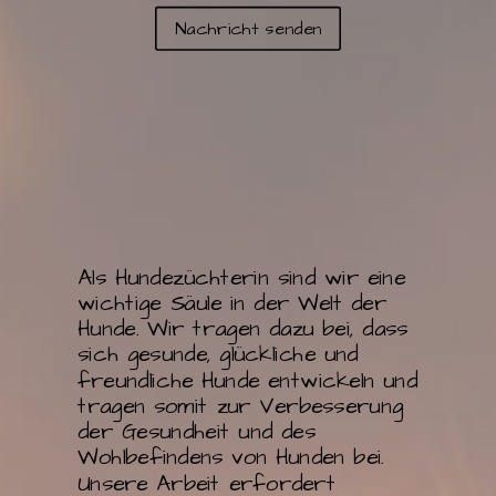
Nachricht senden
Als Hundezüchterin sind wir eine
wichtige Säule in der Welt der
Hunde. Wir tragen dazu bei, dass
sich gesunde, glückliche und
freundliche Hunde entwickeln und
tragen somit zur Verbesserung
der Gesundheit und des
Wohlbefindens von Hunden bei.
Unsere Arbeit erfordert