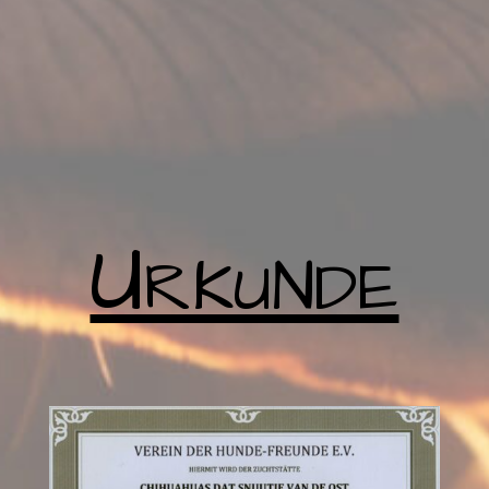
Urkunde