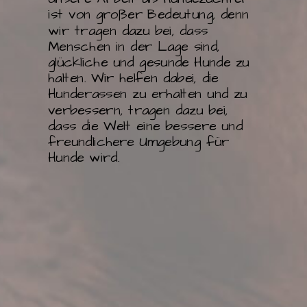
ist von großer Bedeutung, denn
wir tragen dazu bei, dass
Menschen in der Lage sind,
glückliche und gesunde Hunde zu
halten. Wir helfen dabei, die
Hunderassen zu erhalten und zu
verbessern, tragen dazu bei,
dass die Welt eine bessere und
freundlichere Umgebung für
Hunde wird.