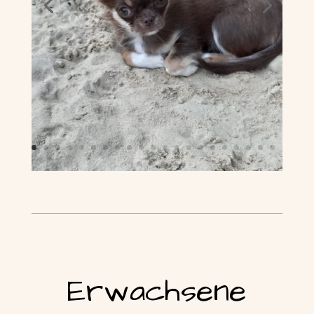
Erwachsene