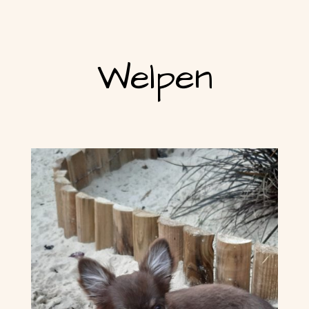
Welpen