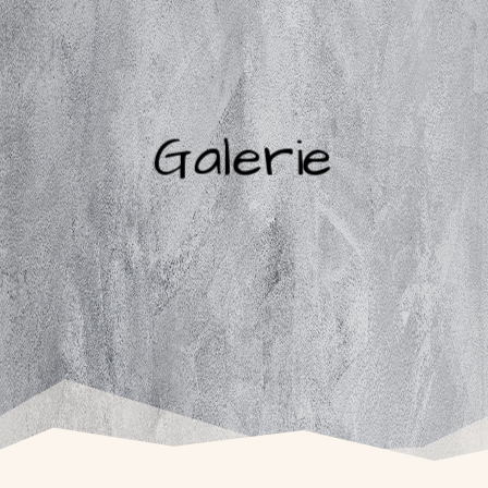
Galerie